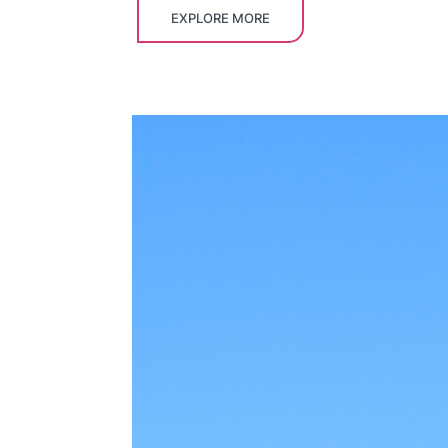
EXPLORE MORE