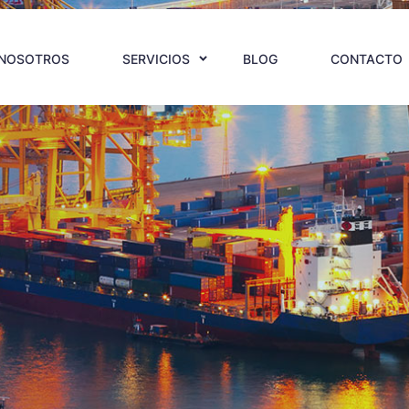
NOSOTROS
SERVICIOS
BLOG
CONTACTO