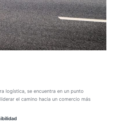
 logística, se encuentra en un punto
liderar el camino hacia un comercio más
ibilidad