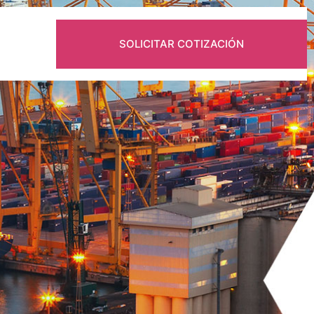
SOLICITAR COTIZACIÓN