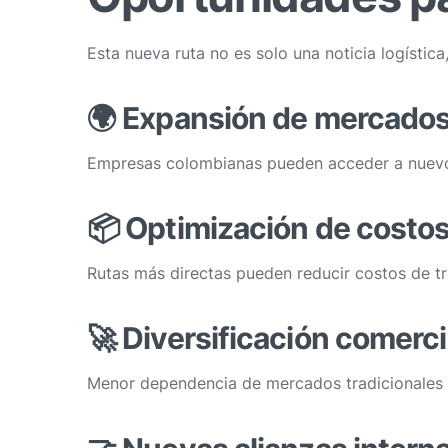
Esta nueva ruta no es solo una noticia logística
🌍 Expansión de mercado
Empresas colombianas pueden acceder a nuevos
📦 Optimización de costo
Rutas más directas pueden reducir costos de tr
🚀 Diversificación comerci
Menor dependencia de mercados tradicionales