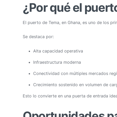
¿Por qué el puert
El puerto de Tema, en Ghana, es uno de los prin
Se destaca por:
Alta capacidad operativa
Infraestructura moderna
Conectividad con múltiples mercados reg
Crecimiento sostenido en volumen de car
Esto lo convierte en una puerta de entrada i
Oportunidades pa