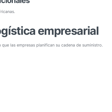
acionales
ricanas.
ogística empresarial
 que las empresas planifican su cadena de suministro.