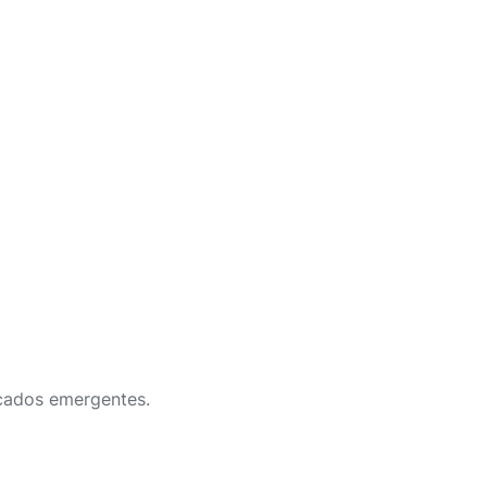
rcados emergentes.