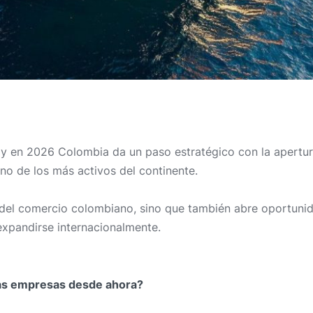
 y en 2026 Colombia da un paso estratégico con la apertur
o de los más activos del continente.
 del comercio colombiano, sino que también abre oportuni
 expandirse internacionalmente.
as empresas desde ahora?