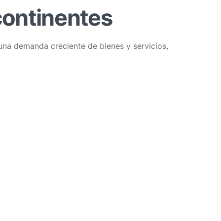
continentes
una demanda creciente de bienes y servicios,