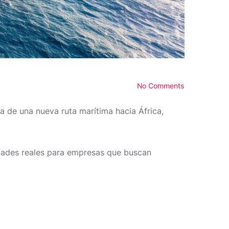
No Comments
a de una nueva ruta marítima hacia África,
dades reales para empresas que buscan