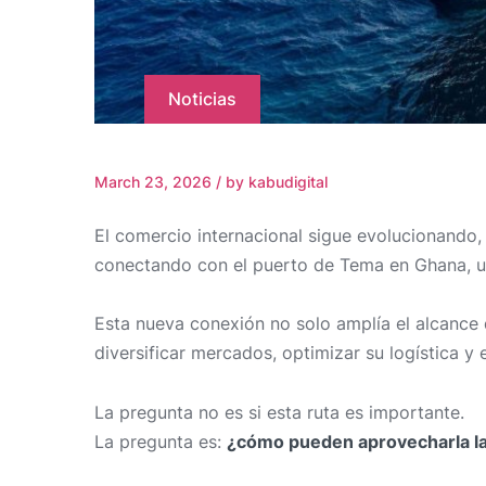
Noticias
March 23, 2026
/
by kabudigital
El comercio internacional sigue evolucionando,
conectando con el puerto de Tema en Ghana, un
Esta nueva conexión no solo amplía el alcance
diversificar mercados, optimizar su logística y
La pregunta no es si esta ruta es importante.
La pregunta es:
¿cómo pueden aprovecharla l