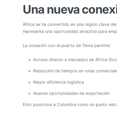
Una nueva conexi
África se ha convertido en una región clave de
representa una oportunidad atractiva para emp
La conexión con el puerto de Tema permite:
Acceso directo a mercados de África Occi
Reducción de tiempos en rutas comercial
Mayor eficiencia logística
Nuevas oportunidades de exportación
Esto posiciona a Colombia como un punto estra