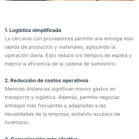
1. Logística simplificada
La cercanía con proveedores permite una entrega más
rápida de productos y materiales, agilizando la
operación diaria. Esto reduce los tiempos de espera y
mejora la eficiencia de la cadena de suministro.
2. Reducción de costos operativos
Menores distancias significan menos gastos en
transporte y logística. Además, permite negociar
entregas más frecuentes y adaptadas a las
necesidades de la empresa, evitando excesos de
inventario.