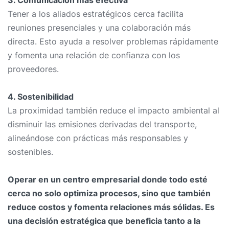
3. Comunicación más efectiva
Tener a los aliados estratégicos cerca facilita
reuniones presenciales y una colaboración más
directa. Esto ayuda a resolver problemas rápidamente
y fomenta una relación de confianza con los
proveedores.
4. Sostenibilidad
La proximidad también reduce el impacto ambiental al
disminuir las emisiones derivadas del transporte,
alineándose con prácticas más responsables y
sostenibles.
Operar en un centro empresarial donde todo esté
cerca no solo optimiza procesos, sino que también
reduce costos y fomenta relaciones más sólidas. Es
una decisión estratégica que beneficia tanto a la