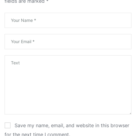
fields are marked
*
Save my name, email, and website in this browser
for the next time I comment.