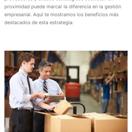
proximidad puede marcar la diferencia en la gestión
empresarial. Aquí te mostramos los beneficios más
destacados de esta estrategia: