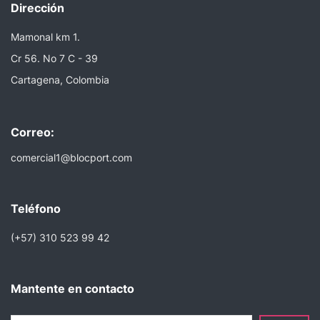
Dirección
Mamonal km 1.
Cr 56. No 7 C - 39
Cartagena, Colombia
Correo:
comercial1@blocport.com
Teléfono
(+57) 310 523 99 42
Mantente en contacto