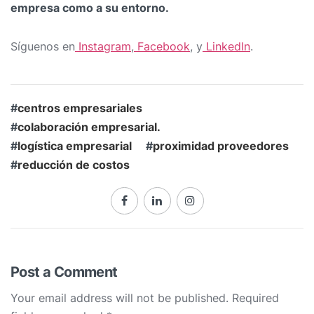
empresa como a su entorno.
Síguenos en
Instagram
,
Facebook
, y
LinkedIn
.
#
centros empresariales
#
colaboración empresarial.
#
logística empresarial
#
proximidad proveedores
#
reducción de costos
Post a Comment
Your email address will not be published.
Required