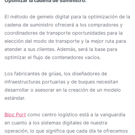
Optimizar la cadena de suministro:
El método de gemelo digital para la optimización de la
cadena de suministro ofrecerá a los compradores y
coordinadores de transporte oportunidades para la
elección del modo de transporte y la mejor ruta para
atender a sus clientes. Además, será la base para
optimizar el flujo de contenedores vacíos.
Los fabricantes de grúas, los diseñadores de
infraestructuras portuarias y de buques necesitan
desarrollar o asesorar en la creación de un modelo
estándar.
Bloc Port
como centro logístico está a la vanguardia
en cuanto a los sistemas digitales de nuestra
operación, lo que significa que cada día te ofrecemos