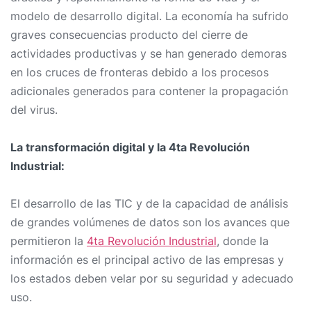
modelo de desarrollo digital. La economía ha sufrido
graves consecuencias producto del cierre de
actividades productivas y se han generado demoras
en los cruces de fronteras debido a los procesos
adicionales generados para contener la propagación
del virus.
La transformación digital y la 4ta Revolución
Industrial:
El desarrollo de las TIC y de la capacidad de análisis
de grandes volúmenes de datos son los avances que
permitieron la
4ta Revolución Industrial
, donde la
información es el principal activo de las empresas y
los estados deben velar por su seguridad y adecuado
uso.