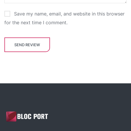
Save my name, email, and website in this browser
for the next time I comment.