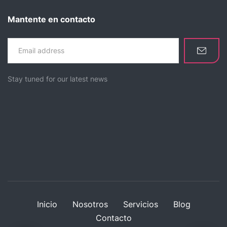
Mantente en contacto
Stay tuned for our latest news
Inicio
Nosotros
Servicios
Blog
Contacto