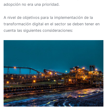
adopción no era una prioridad.
A nivel de objetivos para la implementación de la
transformación digital en el sector se deben tener en
cuenta las siguientes consideraciones: