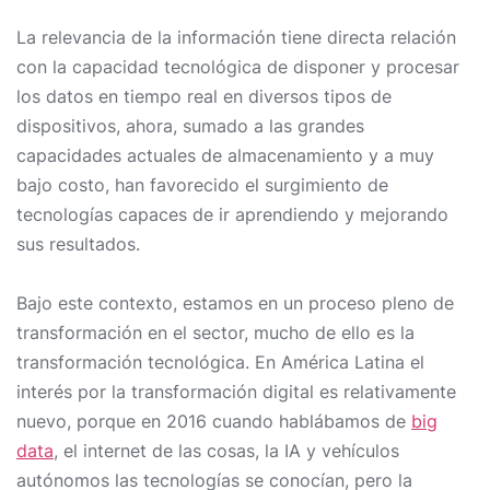
La relevancia de la información tiene directa relación
con la capacidad tecnológica de disponer y procesar
los datos en tiempo real en diversos tipos de
dispositivos, ahora, sumado a las grandes
capacidades actuales de almacenamiento y a muy
bajo costo, han favorecido el surgimiento de
tecnologías capaces de ir aprendiendo y mejorando
sus resultados.
Bajo este contexto, estamos en un proceso pleno de
transformación en el sector, mucho de ello es la
transformación tecnológica. En América Latina el
interés por la transformación digital es relativamente
nuevo, porque en 2016 cuando hablábamos de
big
data
, el internet de las cosas, la IA y vehículos
autónomos las tecnologías se conocían, pero la