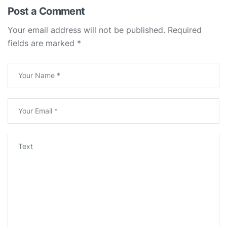
Post a Comment
Your email address will not be published.
Required
fields are marked
*