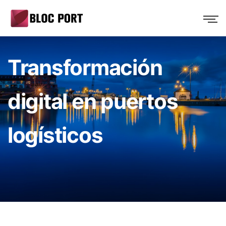
Transformación
digital en puertos
logísticos