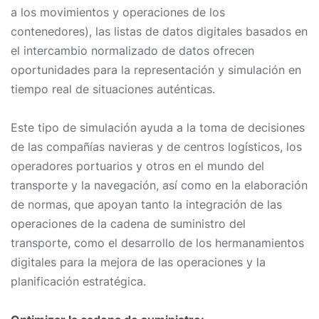
a los movimientos y operaciones de los
contenedores), las listas de datos digitales basados en
el intercambio normalizado de datos ofrecen
oportunidades para la representación y simulación en
tiempo real de situaciones auténticas.
Este tipo de simulación ayuda a la toma de decisiones
de las compañías navieras y de centros logísticos, los
operadores portuarios y otros en el mundo del
transporte y la navegación, así como en la elaboración
de normas, que apoyan tanto la integración de las
operaciones de la cadena de suministro del
transporte, como el desarrollo de los hermanamientos
digitales para la mejora de las operaciones y la
planificación estratégica.