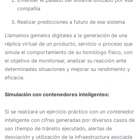
Entender el pasado del sistema utilizado por esa
compañía
Realizar predicciones a futuro de ese sistema
Llamamos gemelos digitales a la generación de una
réplica virtual de un producto, servicio o proceso que
simula el comportamiento de su homólogo físico, con
el objetivo de monitorear, analizar su reacción ante
determinadas situaciones y mejorar su rendimiento y
eficacia.
Simulación con contenedores inteligentes:
Si se realizara un ejercicio práctico con un contenedor
inteligente con cifras generadas por diversos casos de
uso (tiempo de tránsito ejecutado, alertas de
desviación y utilización de la infraestructura asociada