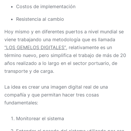
Costos de implementación
Resistencia al cambio
Hoy mismo y en diferentes puertos a nivel mundial se
viene trabajando una metodología que es llamada
“LOS GEMELOS DIGITALES”
, relativamente es un
término nuevo, pero simplifica el trabajo de más de 20
años realizado a lo largo en el sector portuario, de
transporte y de carga.
La idea es crear una imagen digital real de una
compañía y que permitan hacer tres cosas
fundamentales:
Monitorear el sistema