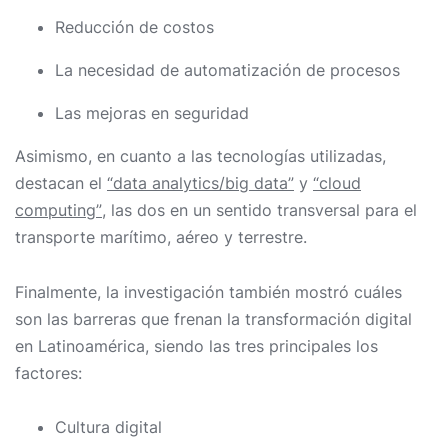
Reducción de costos
La necesidad de automatización de procesos
Las mejoras en seguridad
Asimismo, en cuanto a las tecnologías utilizadas,
destacan el
“data analytics/big data”
y
“cloud
computing”
, las dos en un sentido transversal para el
transporte marítimo, aéreo y terrestre.
Finalmente, la investigación también mostró cuáles
son las barreras que frenan la transformación digital
en Latinoamérica, siendo las tres principales los
factores:
Cultura digital